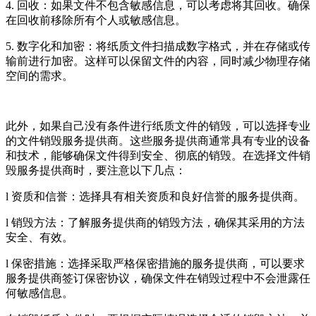
4. 回收：如果文件不包含敏感信息，可以考虑将其回收。确保
在回收前移除所有个人或敏感信息。
5. 数字化和加密：将纸质文件扫描成数字格式，并在存储或传
输前进行加密。这样可以保留文件的内容，同时减少物理存储
空间的需求。
此外，如果自己没有条件进行纸质文件的销毁，可以选择专业
的文件销毁服务提供商。这些服务提供商通常具有专业的设备
和技术，能够确保文件得到安全、彻底的销毁。在选择文件销
毁服务提供商时，要注意以下几点：
l 资质和信誉：选择具有相关资质和良好信誉的服务提供商。
l 销毁方法：了解服务提供商的销毁方法，确保其采用的方法
安全、有效。
l 保密措施：选择采取严格保密措施的服务提供商，可以要求
服务提供商签订保密协议，确保文件在销毁过程中不会泄露任
何敏感信息。