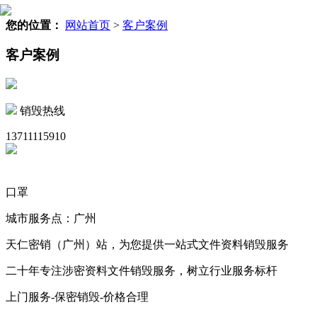
您的位置：
网站首页
>
客户案例
客户案例
销毁热线
13711115910
口罩
城市服务点：广州
天仁密销（广州）站，为您提供一站式文件资料销毁服务
二十年专注涉密资料文件销毁服务，树立行业服务标杆
上门服务-保密销毁-价格合理