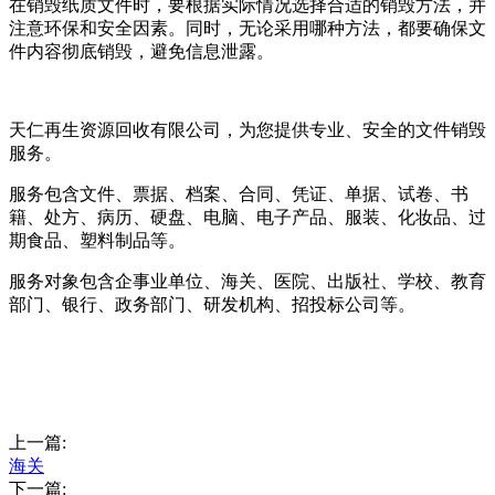
在销毁纸质文件时，要根据实际情况选择合适的销毁方法，并
注意环保和安全因素。同时，无论采用哪种方法，都要确保文
件内容彻底销毁，避免信息泄露。
天仁再生资源回收有限公司，为您提供专业、安全的文件销毁
服务。
服务包含文件、票据、档案、合同、凭证、单据、试卷、书
籍、处方、病历、硬盘、电脑、电子产品、服装、化妆品、过
期食品、塑料制品等。
服务对象包含企事业单位、海关、医院、出版社、学校、教育
部门、银行、政务部门、研发机构、招投标公司等。
上一篇:
海关
下一篇: