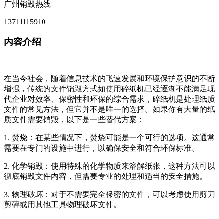
广州销毁热线
13711115910
内容介绍
在当今社会，随着信息技术的飞速发展和环境保护意识的不断
增强，传统的文件销毁方式如使用碎纸机已经逐渐不能满足现
代企业对效率、保密性和环保的综合需求，碎纸机是处理纸质
文件的常见方法，但它并不是唯一的选择。如果你有大量的纸
质文件需要销毁，以下是一些替代方案：
1. 焚烧：在某些情况下，焚烧可能是一个可行的选项。这通常
需要在专门的设施中进行，以确保安全和符合环保标准。
2. 化学销毁：使用特殊的化学物质来溶解纸张，这种方法可以
彻底销毁文件内容，但需要专业的处理和适当的安全措施。
3. 物理破坏：对于不需要完全保密的文件，可以考虑使用剪刀
剪碎或用其他工具物理破坏文件。