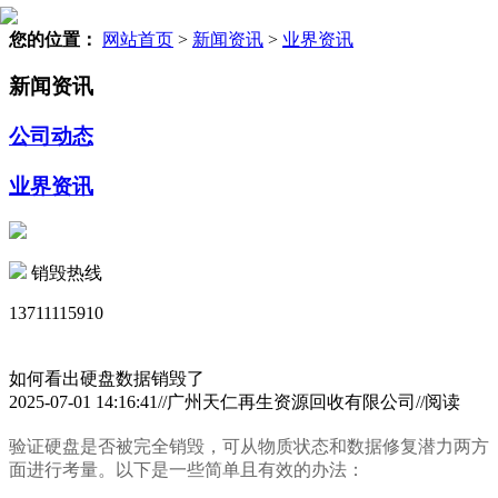
您的位置：
网站首页
>
新闻资讯
>
业界资讯
新闻资讯
公司动态
业界资讯
销毁热线
13711115910
如何看出硬盘数据销毁了
2025-07-01 14:16:41//广州天仁再生资源回收有限公司//阅读
验证硬盘是否被完全销毁，可从物质状态和数据修复潜力两方
面进行考量。以下是一些简单且有效的办法：